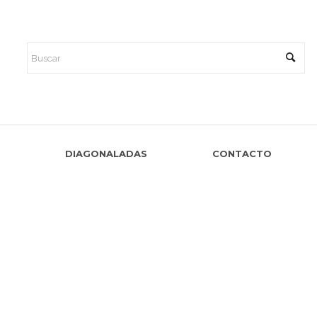
DIAGONALADAS
CONTACTO