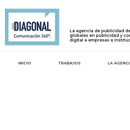
La agencia de publicidad de
globales en publicidad y c
digital a empresas e institu
INICIO
TRABAJOS
LA AGENC