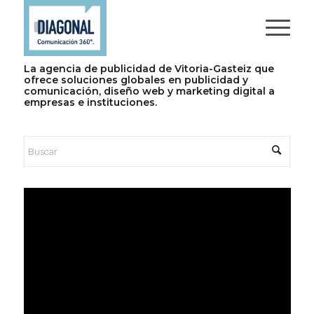
La agencia de publicidad de Vitoria-Gasteiz que
ofrece soluciones globales en publicidad y
comunicación, diseño web y marketing digital a
empresas e instituciones.