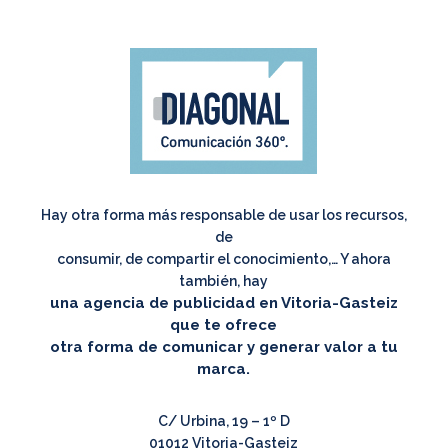
Hay otra forma más responsable de usar los recursos,
de
consumir, de compartir el conocimiento,… Y ahora
también, hay
una agencia de publicidad en Vitoria-Gasteiz
que te ofrece
otra forma de comunicar y generar valor a tu
marca.
C/ Urbina, 19 – 1º D
01012 Vitoria-Gasteiz