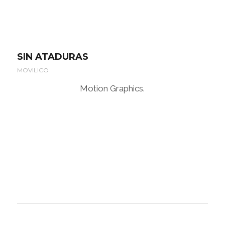
SIN ATADURAS
MOVILICO
Motion Graphics.