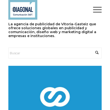
La agencia de publicidad de Vitoria-Gasteiz que
ofrece soluciones globales en publicidad y
comunicación, diseño web y marketing digital a
empresas e instituciones.