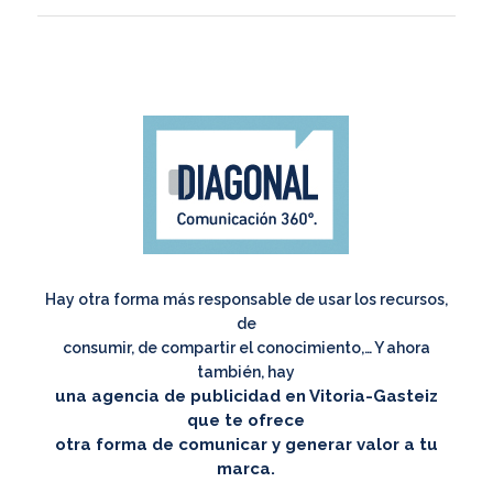
Hay otra forma más responsable de usar los recursos,
de
consumir, de compartir el conocimiento,… Y ahora
también, hay
una agencia de publicidad en Vitoria-Gasteiz
que te ofrece
otra forma de comunicar y generar valor a tu
marca.