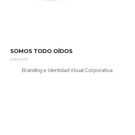
SOMOS TODO OÍDOS
ASPASOR
Branding e Identidad Visual Corporativa.